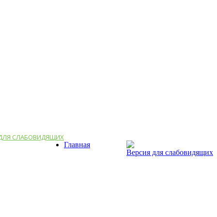
 ДЛЯ СЛАБОВИДЯЩИХ
Главная
Версия для слабовидящих