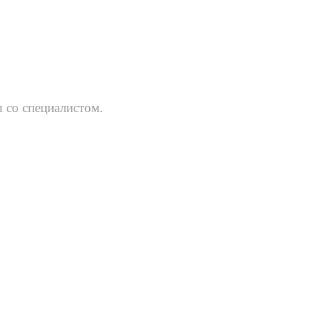
 со специалистом.