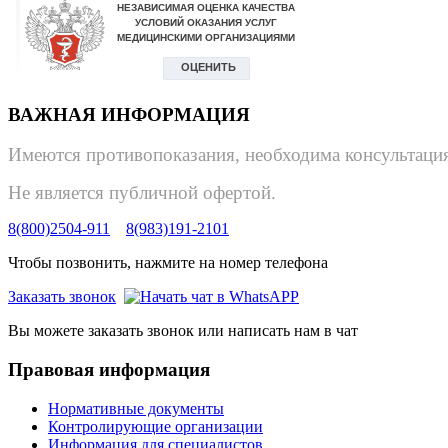
ВАЖНАЯ ИНФОРМАЦИЯ
Имеются противопоказания, необходима консультация
Не является публичной офертой.
8(800)2504-911
8(983)191-2101
Чтобы позвонить, нажмите на номер телефона
Заказать звонок
Вы можете заказать звонок или написать нам в чат
Правовая информация
Нормативные документы
Контролирующие организации
Информация для специалистов