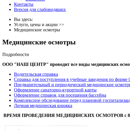
Контакты
Версия для слабовидящих
Вы здесь:
Услуги, цены и акции
>>
Медицинские осмотры
Медицинские осмотры
Подробности
ООО "НАШ ЦЕНТР" проводит все виды медицинских осмотр
Водительская справка
Справка для поступления в учебные заведения по форме 
Предварительный и периодический медицинские осмотр
Оформление санаторно-курортной карты
Оформление справок для посещения бассейна
Комплексное обследование перед плановой госпитализа
Личная медицинская книжка
ВРЕМЯ ПРОВЕДЕНИЯ МЕДИЦИНСКИХ ОСМОТРОВ с 8:00