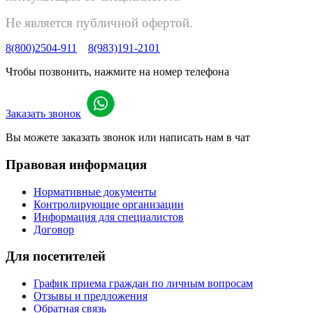
Не является публичной офертой.
8(800)2504-911
8(983)191-2101
Чтобы позвонить, нажмите на номер телефона
Заказать звонок
Вы можете заказать звонок или написать нам в чат
Правовая информация
Нормативные документы
Контролирующие организации
Информация для специалистов
Договор
Для посетителей
График приема граждан по личным вопросам
Отзывы и предложения
Обратная связь