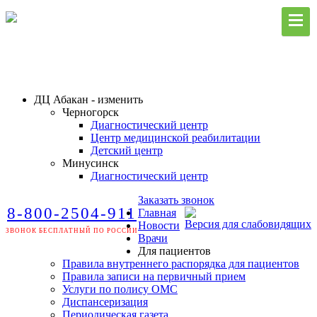
ДЦ Абакан - изменить
Черногорск
Диагностический центр
Центр медицинской реабилитации
Детский центр
Минусинск
Диагностический центр
Заказать звонок
8-800-2504-911
Главная
Версия для слабовидящих
Новости
ЗВОНОК БЕСПЛАТНЫЙ ПО РОССИИ
Врачи
Для пациентов
Правила внутреннего распорядка для пациентов
Правила записи на первичный прием
Услуги по полису ОМС
Диспансеризация
Периодическая газета