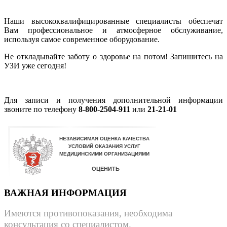
Наши высококвалифицированные специалисты обеспечат
Вам профессиональное и атмосферное обслуживание,
используя самое современное оборудование.
Не откладывайте заботу о здоровье на потом! Запишитесь на
УЗИ уже сегодня!
Для записи и получения дополнительной информации
звоните по телефону
8-800-2504-911
или
21-21-01
ВАЖНАЯ ИНФОРМАЦИЯ
Имеются противопоказания, необходима
консультация со специалистом.