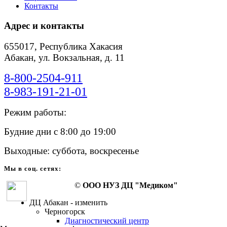
Контакты
Адрес и контакты
655017, Республика Хакасия
Абакан, ул. Вокзальная, д. 11
8-800-2504-911
8-983-191-21-01
Режим работы:
Будние дни с 8:00 до 19:00
Выходные: суббота, воскресенье
Мы в соц. сетях:
©
ООО НУЗ ДЦ "Медиком"
ДЦ Абакан - изменить
Черногорск
Диагностический центр