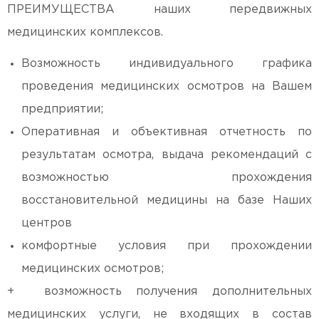
ПРЕИМУЩЕСТВА наших передвижных
медицинских комплексов.
Возможность индивидуального графика
проведения медицинских осмотров на Вашем
предприятии;
Оперативная и объективная отчетность по
результатам осмотра, выдача рекомендаций с
возможностью прохождения
восстановительной медицины на базе Наших
центров
комфортные условия при прохождении
медицинских осмотров;
+ возможность получения дополнительных
медицинских услуги, не входящих в состав