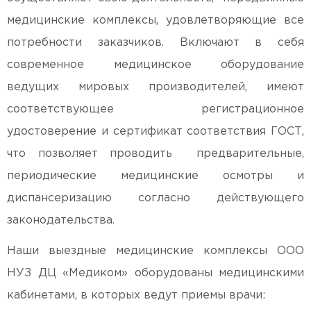
медицинские комплексы, удовлетворяющие все
потребности заказчиков. Включают в себя
современное медицинское оборудование
ведущих мировых производителей, имеют
соответствующее регистрационное
удостоверение и сертификат соответствия ГОСТ,
что позволяет проводить предварительные,
периодические медицинские осмотры и
диспансеризацию согласно действующего
законодательства.
Наши выездные медицинские комплексы ООО
НУЗ ДЦ «Медиком» оборудованы медицинскими
кабинетами, в которых ведут приемы врачи: