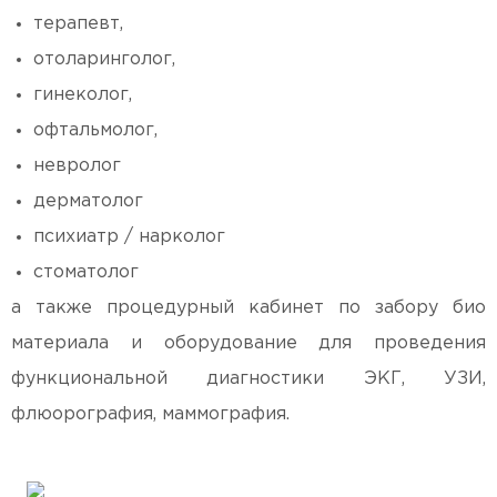
терапевт,
отоларинголог,
гинеколог,
офтальмолог,
невролог
дерматолог
психиатр / нарколог
стоматолог
а также процедурный кабинет по забору био
материала и оборудование для проведения
функциональной диагностики ЭКГ, УЗИ,
флюорография, маммография.