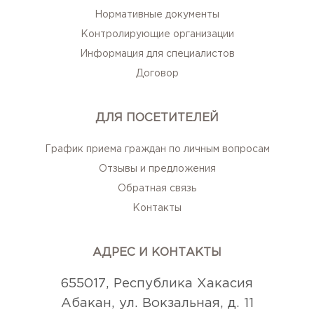
Нормативные документы
Контролирующие организации
Информация для специалистов
Договор
ДЛЯ ПОСЕТИТЕЛЕЙ
График приема граждан по личным вопросам
Отзывы и предложения
Обратная связь
Контакты
АДРЕС И КОНТАКТЫ
655017, Республика Хакасия
Абакан, ул. Вокзальная, д. 11