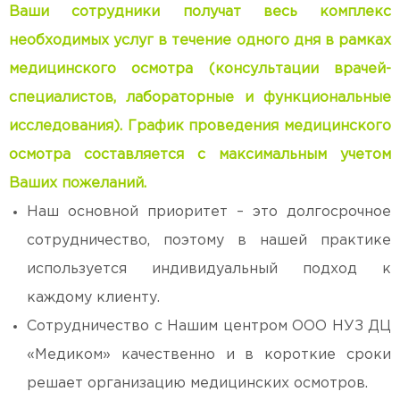
Ваши сотрудники получат весь комплекс
необходимых услуг в течение одного дня в рамках
медицинского осмотра (консультации врачей-
специалистов, лабораторные и функциональные
исследования). График проведения медицинского
осмотра составляется с максимальным учетом
Ваших пожеланий.
Наш основной приоритет – это долгосрочное
сотрудничество, поэтому в нашей практике
используется индивидуальный подход к
каждому клиенту.
Сотрудничество с Нашим центром ООО НУЗ ДЦ
«Медиком» качественно и в короткие сроки
решает организацию медицинских осмотров.