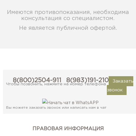
Имеются противопоказания, необходима
консультация со специалистом.
Не является публичной офертой.
8(800)2504-911
8(983)191-2101
Заказать
Чтобы позвонить, нажмите на номер телефона
звонок
Вы можете заказать звонок или написать нам в чат
ПРАВОВАЯ ИНФОРМАЦИЯ