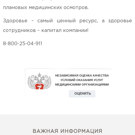
плановых медицинских осмотров.
Здоровье – самый ценный ресурс, а здоровье
сотрудников – капитал компании!
8-800-25-04-911
ВАЖНАЯ ИНФОРМАЦИЯ