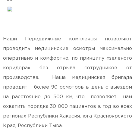
Наши Передвижные комплексы позволяют
проводить медицинские осмотры максимально
оперативно и комфортно, по принципу «зеленого
коридора» без отрыва сотрудников от
производства. Наша медицинская бригада
проводит более 90 осмотров в день с выездом
на расстояние до 500 км, что позволяет нам
охватить порядка 30 000 пациентов в год во всех
регионах Республики Хакасия, юга Красноярского
Края, Республики Тыва.