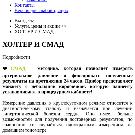
Контакты
Версия для слабовидящих
Вы здесь:
Услуги, цены и акции
>>
ХОЛТЕР И СМАД
ХОЛТЕР И СМАД
Подробности
❤️
СМАД
– методика, которая позволяет измерять
артериальное давление и фиксировать полученные
результаты на протяжении 24 часов. Прибор представляет
манжету с небольшой коробочкой, которую пациенту
устанавливают в процедурном кабинете!
⠀
Измерение давления в круглосуточном режиме относится к
диагностическому эталону и назначается при лечении
гипертонической болезни сердца. Оно имеет больше
возможностей для получения достоверных результатов, по
сравнению со случайным однократным измерением на
домашнем тонометре.