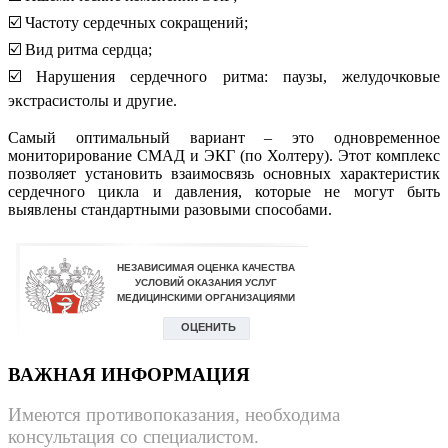
☑️ Частоту сердечных сокращений;⠀
☑️ Вид ритма сердца;⠀
☑️ Нарушения сердечного ритма: паузы, желудочковые
экстрасистолы и другие.
⠀
Самый оптимальный вариант – это одновременное
мониторирование СМАД и ЭКГ (по Холтеру). Этот комплекс
позволяет установить взаимосвязь основных характеристик
сердечного цикла и давления, которые не могут быть
выявлены стандартными разовыми способами.
ВАЖНАЯ ИНФОРМАЦИЯ
Имеются противопоказания, необходима
консультация со специалистом.