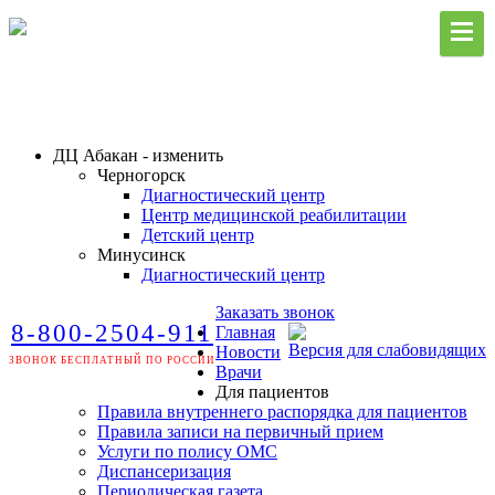
ДЦ Абакан - изменить
Черногорск
Диагностический центр
Центр медицинской реабилитации
Детский центр
Минусинск
Диагностический центр
Заказать звонок
8-800-2504-911
Главная
Версия для слабовидящих
Новости
ЗВОНОК БЕСПЛАТНЫЙ ПО РОССИИ
Врачи
Для пациентов
Правила внутреннего распорядка для пациентов
Правила записи на первичный прием
Услуги по полису ОМС
Диспансеризация
Периодическая газета