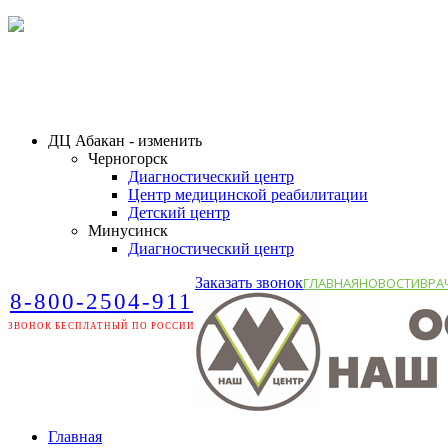
ДЦ Абакан - изменить
Черногорск
Диагностический центр
Центр медицинской реабилитации
Детский центр
Минусинск
Диагностический центр
Заказать звонок
ГЛАВНАЯ
НОВОСТИ
ВРА
8-800-2504-911
ЗВОНОК БЕСПЛАТНЫЙ ПО РОССИИ
Главная