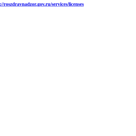
://roszdravnadzor.gov.ru/services/licenses