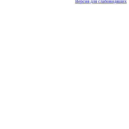
Версия для слабовидящих