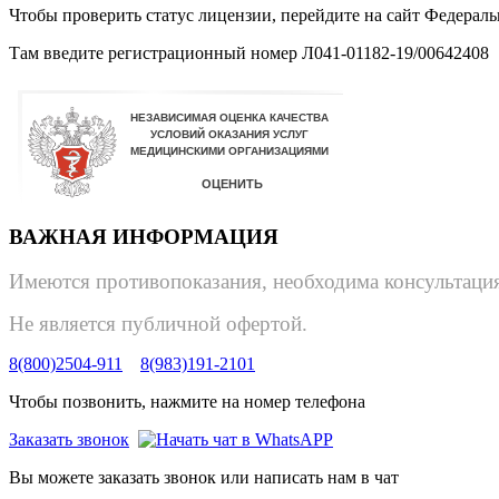
Чтобы проверить статус лицензии, перейдите на сайт Федерал
Там введите регистрационный номер Л041-01182-19/00642408
ВАЖНАЯ ИНФОРМАЦИЯ
Имеются противопоказания, необходима консультация
Не является публичной офертой.
8(800)2504-911
8(983)191-2101
Чтобы позвонить, нажмите на номер телефона
Заказать звонок
Вы можете заказать звонок или написать нам в чат