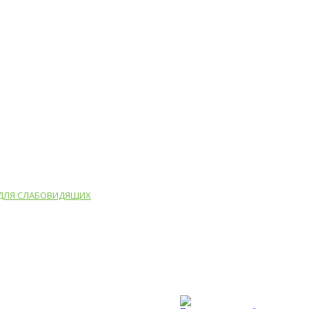
 ДЛЯ СЛАБОВИДЯЩИХ