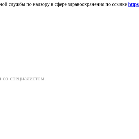
ьной службы по надзору в сфере здравоохранения по ссылке
https
 со специалистом.