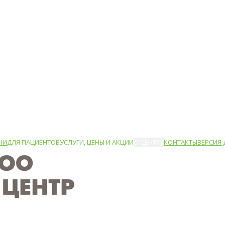
ЧИ
ДЛЯ ПАЦИЕНТОВ
УСЛУГИ, ЦЕНЫ И АКЦИИ
О ЦЕНТРЕ
КОНТАКТЫ
ВЕРСИЯ