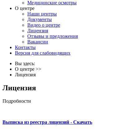
Медицинские осмотры
О центре
Наши центры
Документы
Видео о центре
Лицензия
Отзывы и предложения
Вакансии
Контакты
Версия для слабовидящих
Вы здесь:
О центре
>>
Лицензия
Лицензия
Подробности
Выписка из реестра лицензий - Скачать