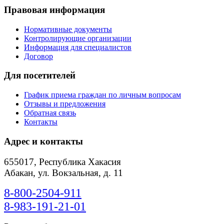
Правовая информация
Нормативные документы
Контролирующие организации
Информация для специалистов
Договор
Для посетителей
График приема граждан по личным вопросам
Отзывы и предложения
Обратная связь
Контакты
Адрес и контакты
655017, Республика Хакасия
Абакан, ул. Вокзальная, д. 11
8-800-2504-911
8-983-191-21-01