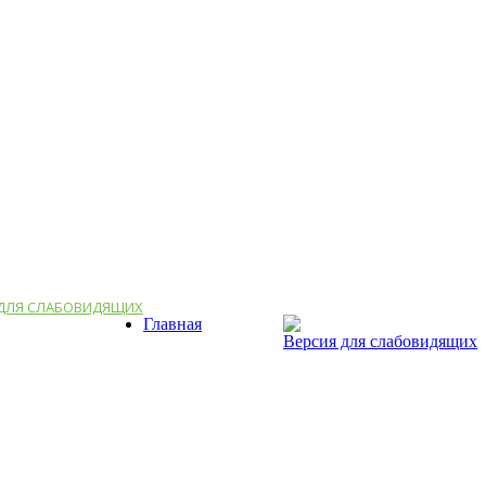
 ДЛЯ СЛАБОВИДЯЩИХ
Главная
Версия для слабовидящих