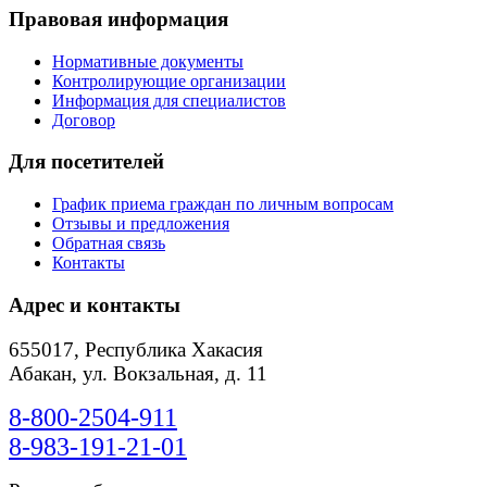
Правовая информация
Нормативные документы
Контролирующие организации
Информация для специалистов
Договор
Для посетителей
График приема граждан по личным вопросам
Отзывы и предложения
Обратная связь
Контакты
Адрес и контакты
655017, Республика Хакасия
Абакан, ул. Вокзальная, д. 11
8-800-2504-911
8-983-191-21-01