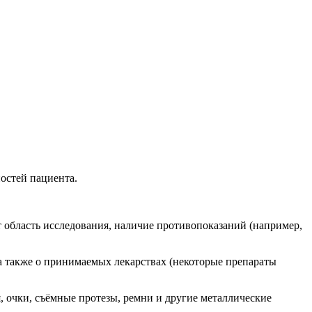
остей пациента.
т область исследования, наличие противопоказаний (например,
 а также о принимаемых лекарствах (некоторые препараты
, очки, съёмные протезы, ремни и другие металлические