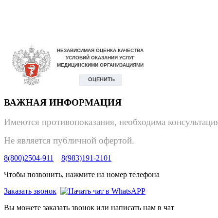
ВАЖНАЯ ИНФОРМАЦИЯ
Имеются противопоказания, необходима консультация
Не является публичной офертой.
8(800)2504-911
8(983)191-2101
Чтобы позвонить, нажмите на номер телефона
Заказать звонок
Вы можете заказать звонок или написать нам в чат