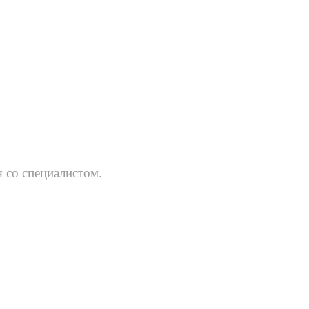
 со специалистом.