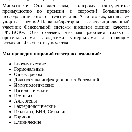
Минусинске. Это дает нам, во-первых, конкурентное
преимущество во времени и скорости! Большинство
исследований готово в течение дня! А во-вторых, мы делаем
упор на качество! Наша лаборатория — сертифицированный
участник Федеральной системы внешней оценки качества
«ФСВОК». Это означает, что мы работаем только с
оригинальными заводскими материалами и проводим
регулярный экспертизу качества.
⠀
Мы проводим широкий спектр исследований:
Биохимические
Гормональные
Онкомаркеры
Диагностика инфекционных заболеваний
Иммунологические
Цитологические
Гемостаз
Аллергены
Бактериологические
Гепатиты, ВИЧ, Сифилис
Гормоны
Клинические