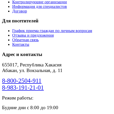
Контролирующие организации
Информация для специалистов
Договор
Для посетителей
График приема граждан по личным вопросам
Отзывы и предложения
Обратная связь
Контакты
Адрес и контакты
655017, Республика Хакасия
Абакан, ул. Вокзальная, д. 11
8-800-2504-911
8-983-191-21-01
Режим работы:
Будние дни с 8:00 до 19:00