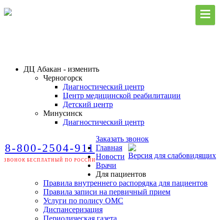
ДЦ Абакан - изменить
Черногорск
Диагностический центр
Центр медицинской реабилитации
Детский центр
Минусинск
Диагностический центр
Заказать звонок
8-800-2504-911
Главная
Версия для слабовидящих
Новости
ЗВОНОК БЕСПЛАТНЫЙ ПО РОССИИ
Врачи
Для пациентов
Правила внутреннего распорядка для пациентов
Правила записи на первичный прием
Услуги по полису ОМС
Диспансеризация
Периодическая газета