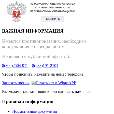
ВАЖНАЯ ИНФОРМАЦИЯ
Имеются противопоказания, необходима
консультация со специалистом.
Не является публичной офертой.
8(800)2504-911
8(983)191-2101
Чтобы позвонить, нажмите на номер телефона
Заказать звонок
Вы можете заказать звонок или написать нам в чат
Правовая информация
Нормативные документы