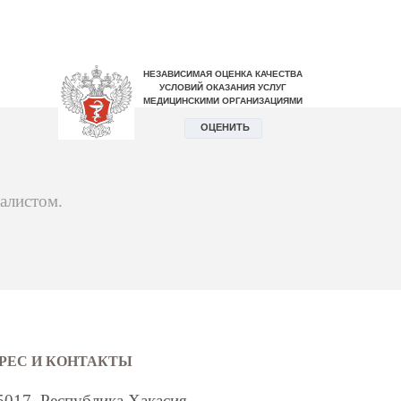
алистом.
РЕС И КОНТАКТЫ
5017, Республика Хакасия