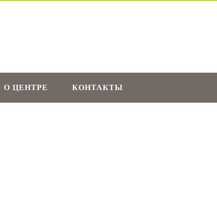
О ЦЕНТРЕ
КОНТАКТЫ