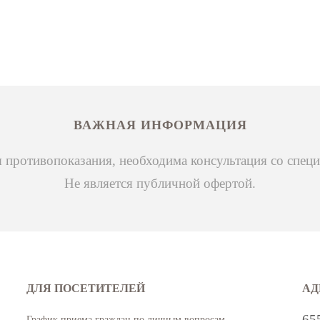
ВАЖНАЯ ИНФОРМАЦИЯ
 противопоказания, необходима консультация со специ
Не является публичной офертой.
ДЛЯ ПОСЕТИТЕЛЕЙ
АД
65
График приема граждан по личным вопросам