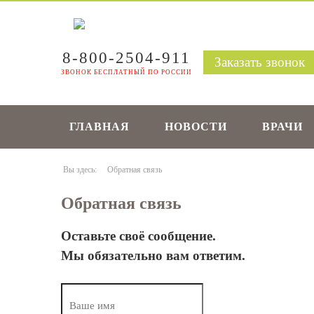
8-800-2504-911
Заказать звонок
ЗВОНОК БЕСПЛАТНЫЙ ПО РОССИИ
ГЛАВНАЯ
НОВОСТИ
ВРАЧИ
Вы здесь:
Обратная связь
Обратная связь
Оставьте своё сообщение.
Мы обязательно вам ответим.