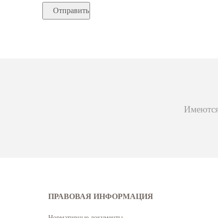
Отправить
Имеются
ПРАВОВАЯ ИНФОРМАЦИЯ
Нормативные документы