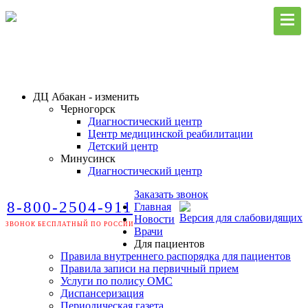
ДЦ Абакан - изменить
Черногорск
Диагностический центр
Центр медицинской реабилитации
Детский центр
Минусинск
Диагностический центр
Заказать звонок
8-800-2504-911
Главная
Версия для слабовидящих
Новости
ЗВОНОК БЕСПЛАТНЫЙ ПО РОССИИ
Врачи
Для пациентов
Правила внутреннего распорядка для пациентов
Правила записи на первичный прием
Услуги по полису ОМС
Диспансеризация
Периодическая газета