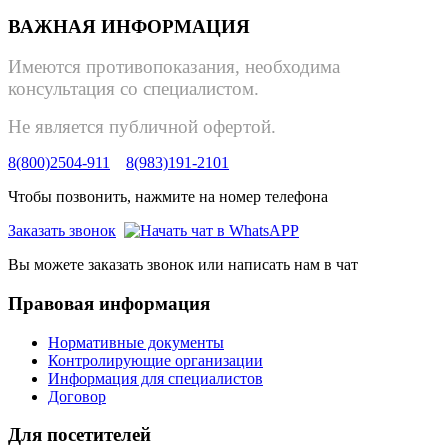
ВАЖНАЯ ИНФОРМАЦИЯ
Имеются противопоказания, необходима
консультация со специалистом.
Не является публичной офертой.
8(800)2504-911
8(983)191-2101
Чтобы позвонить, нажмите на номер телефона
Заказать звонок
Вы можете заказать звонок или написать нам в чат
Правовая информация
Нормативные документы
Контролирующие организации
Информация для специалистов
Договор
Для посетителей