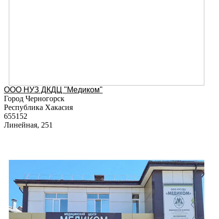
ООО НУЗ ДКДЦ "Медиком"
Город Черногорск
Республика Хакасия
655152
Линейная, 251