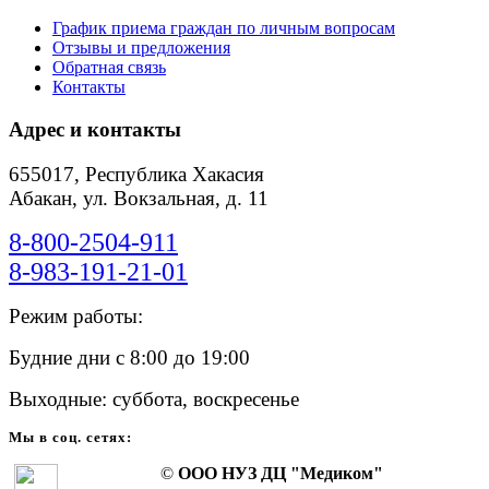
График приема граждан по личным вопросам
Отзывы и предложения
Обратная связь
Контакты
Адрес и контакты
655017, Республика Хакасия
Абакан, ул. Вокзальная, д. 11
8-800-2504-911
8-983-191-21-01
Режим работы:
Будние дни с 8:00 до 19:00
Выходные: суббота, воскресенье
Мы в соц. сетях:
©
ООО НУЗ ДЦ "Медиком"