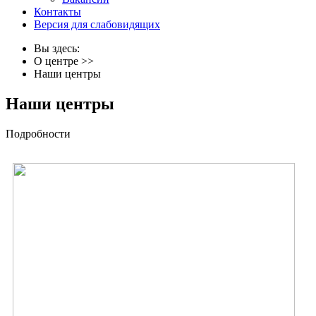
Контакты
Версия для слабовидящих
Вы здесь:
О центре
>>
Наши центры
Наши центры
Подробности