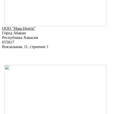
ООО "Наш Центр"
Город Абакан
Республика Хакасия
655017
Вокзальная, 11, строение 1