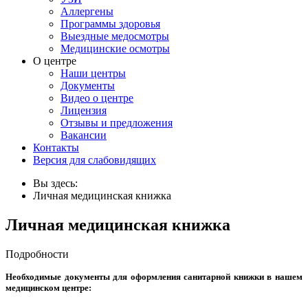
Аллергены
Программы здоровья
Выездные медосмотры
Медицинские осмотры
О центре
Наши центры
Документы
Видео о центре
Лицензия
Отзывы и предложения
Вакансии
Контакты
Версия для слабовидящих
Вы здесь:
Личная медицинская книжка
Личная медицинская книжка
Подробности
Необходимые документы для оформления санитарной книжки в нашем
медицинском центре: