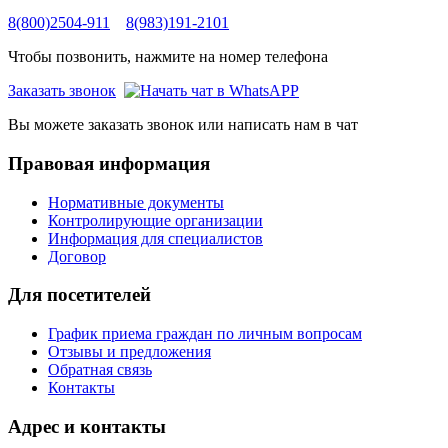
8(800)2504-911
8(983)191-2101
Чтобы позвонить, нажмите на номер телефона
Заказать звонок
Вы можете заказать звонок или написать нам в чат
Правовая информация
Нормативные документы
Контролирующие организации
Информация для специалистов
Договор
Для посетителей
График приема граждан по личным вопросам
Отзывы и предложения
Обратная связь
Контакты
Адрес и контакты