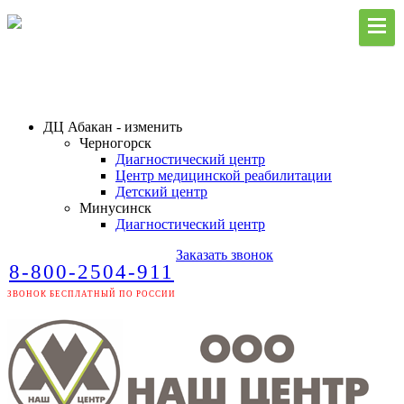
ДЦ Абакан - изменить
Черногорск
Диагностический центр
Центр медицинской реабилитации
Детский центр
Минусинск
Диагностический центр
Заказать звонок
8-800-2504-911
ЗВОНОК БЕСПЛАТНЫЙ ПО РОССИИ