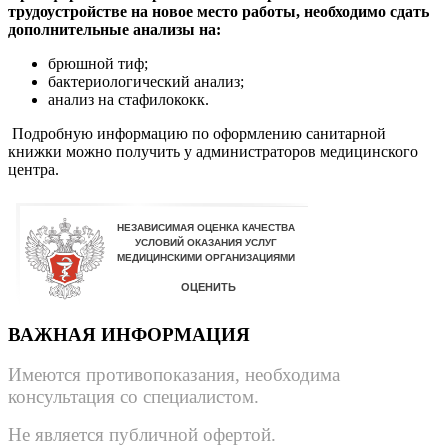
трудоустройстве на новое место работы, необходимо сдать
дополнительные анализы на:
брюшной тиф;
бактериологический анализ;
анализ на стафилококк.
Подробную информацию по оформлению санитарной
книжки можно получить у администраторов медицинского
центра.
ВАЖНАЯ ИНФОРМАЦИЯ
Имеются противопоказания, необходима
консультация со специалистом.
Не является публичной офертой.