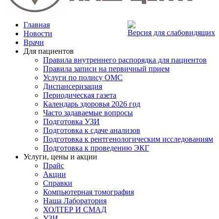
Главная
Версия для слабовидящих
Новости
Врачи
Для пациентов
Правила внутреннего распорядка для пациентов
Правила записи на первичный прием
Услуги по полису ОМС
Диспансеризация
Периодическая газета
Календарь здоровья 2026 год
Часто задаваемые вопросы
Подготовка УЗИ
Подготовка к сдаче анализов
Подготовка к рентгенологическим исследованиям
Подготовка к проведению ЭКГ
Услуги, цены и акции
Прайс
Акции
Справки
Компьютерная томография
Наша Лаборатория
ХОЛТЕР И СМАД
УЗИ