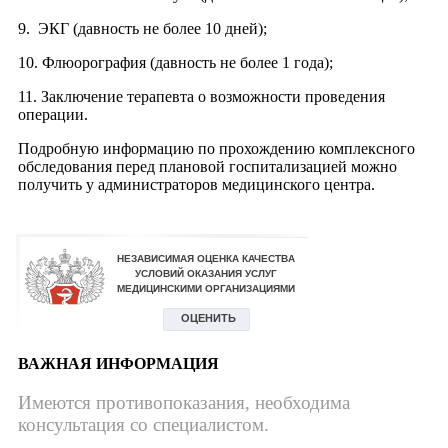
9. ЭКГ (давность не более 10 дней);
10. Флюорография (давность не более 1 года);
11. Заключение терапевта о возможности проведения
операции.
Подробную информацию по прохождению комплексного
обследования перед плановой госпитализацией можно
получить у администраторов медицинского центра.
ВАЖНАЯ ИНФОРМАЦИЯ
Имеются противопоказания, необходима
консультация со специалистом.