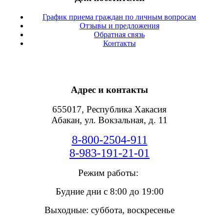
График приема граждан по личным вопросам
Отзывы и предложения
Обратная связь
Контакты
Адрес и контакты
655017, Республика Хакасия
Абакан, ул. Вокзальная, д. 11
8-800-2504-911
8-983-191-21-01
Режим работы:
Будние дни с 8:00 до 19:00
Выходные: суббота, воскресенье