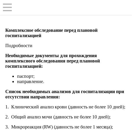
Комплексное обследование перед плановой
госпитализацией
Подробности
Необходимые документы для прохождения
комплексного обследования перед плановой
госпитализацией:
паспорт;
направление.
Список необходимых анализов для госпитализации при
отсутствии направления:
1. Клинический анализ крови (давность не более 10 дней);
2. Общий анализ мочи (давность не более 10 дней);
3. Микрореакция (RW) (давность не более 1 месяца);