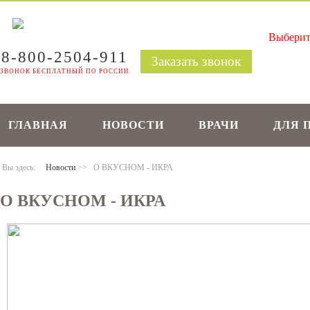
8-800-2504-911
Заказать звонок
ЗВОНОК БЕСПЛАТНЫЙ ПО РОССИИ
ГЛАВНАЯ
НОВОСТИ
ВРАЧИ
ДЛЯ 
Вы здесь:
Новости
>>
О ВКУСНОМ - ИКРА
О ВКУСНОМ - ИКРА