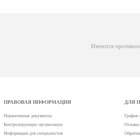
Имеются противопо
ПРАВОВАЯ ИНФОРМАЦИЯ
ДЛЯ 
Нормативные документы
График 
Контролирующие организации
Отзывы 
Информация для специалистов
Обратна