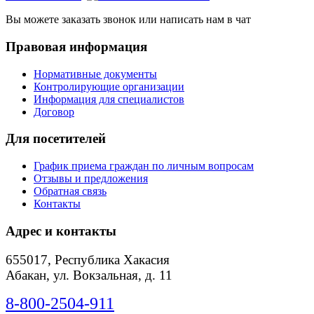
Вы можете заказать звонок или написать нам в чат
Правовая информация
Нормативные документы
Контролирующие организации
Информация для специалистов
Договор
Для посетителей
График приема граждан по личным вопросам
Отзывы и предложения
Обратная связь
Контакты
Адрес и контакты
655017, Республика Хакасия
Абакан, ул. Вокзальная, д. 11
8-800-2504-911