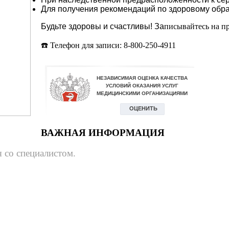
Для получения рекомендаций по здоровому обра
Будьте здоровы и счастливы! За
писывайтесь на п
☎️ Телефон для записи: 8-800-250-4911
ВАЖНАЯ ИНФОРМАЦИЯ
 со специалистом.