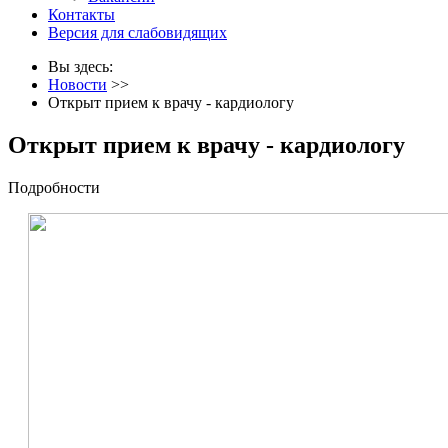
Контакты
Версия для слабовидящих
Вы здесь:
Новости
>>
Открыт прием к врачу - кардиологу
Открыт прием к врачу - кардиологу
Подробности