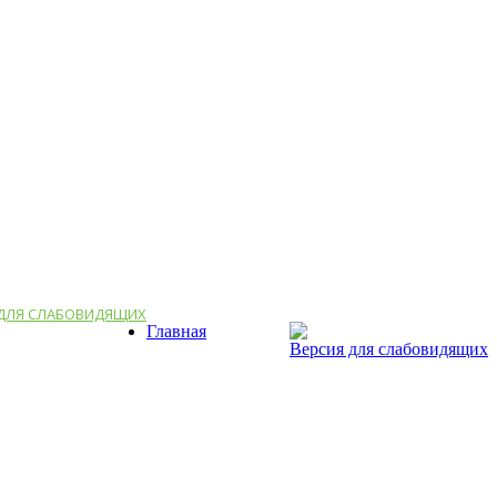
 ДЛЯ СЛАБОВИДЯЩИХ
Главная
Версия для слабовидящих