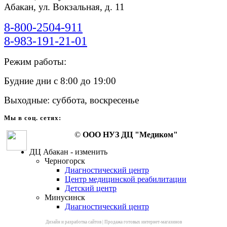
Абакан, ул. Вокзальная, д. 11
8-800-2504-911
8-983-191-21-01
Режим работы:
Будние дни с 8:00 до 19:00
Выходные: суббота, воскресенье
Мы в соц. сетях:
©
ООО НУЗ ДЦ "Медиком"
ДЦ Абакан - изменить
Черногорск
Диагностический центр
Центр медицинской реабилитации
Детский центр
Минусинск
Диагностический центр
Дизайн и разработка сайтов
|
Продажа готовых интернет-магазинов