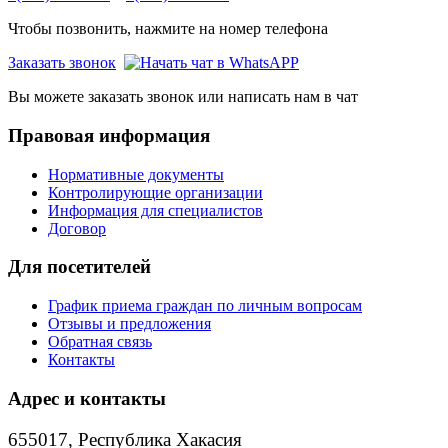
Чтобы позвонить, нажмите на номер телефона
Заказать звонок
Вы можете заказать звонок или написать нам в чат
Правовая информация
Нормативные документы
Контролирующие организации
Информация для специалистов
Договор
Для посетителей
График приема граждан по личным вопросам
Отзывы и предложения
Обратная связь
Контакты
Адрес и контакты
655017, Республика Хакасия