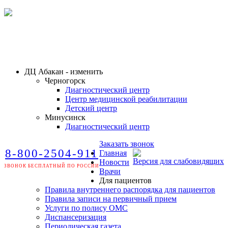
ДЦ Абакан - изменить
Черногорск
Диагностический центр
Центр медицинской реабилитации
Детский центр
Минусинск
Диагностический центр
Заказать звонок
8-800-2504-911
Главная
Версия для слабовидящих
Новости
ЗВОНОК БЕСПЛАТНЫЙ ПО РОССИИ
Врачи
Для пациентов
Правила внутреннего распорядка для пациентов
Правила записи на первичный прием
Услуги по полису ОМС
Диспансеризация
Периодическая газета