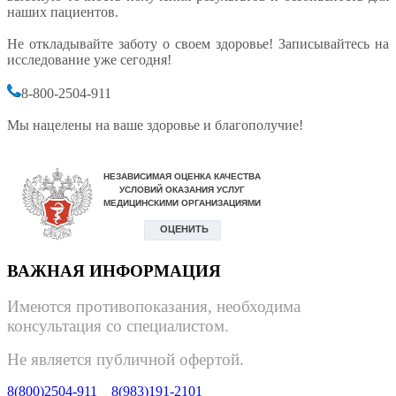
наших пациентов.
Не откладывайте заботу о своем здоровье! Записывайтесь на
исследование уже сегодня!
8-800-2504-911
Мы нацелены на ваше здоровье и благополучие!
ВАЖНАЯ ИНФОРМАЦИЯ
Имеются противопоказания, необходима
консультация со специалистом.
Не является публичной офертой.
8(800)2504-911
8(983)191-2101