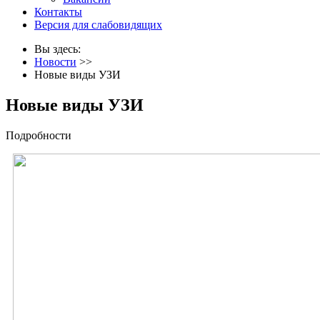
Контакты
Версия для слабовидящих
Вы здесь:
Новости
>>
Новые виды УЗИ
Новые виды УЗИ
Подробности