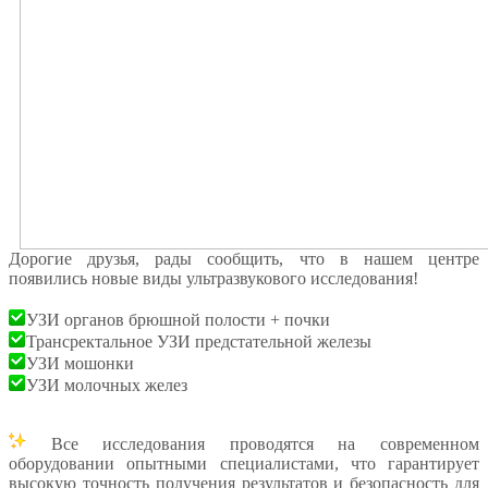
Дорогие друзья, рады сообщить, что в нашем центре
появились новые виды ультразвукового исследования!
УЗИ органов брюшной полости + почки
Трансректальное УЗИ предстательной железы
УЗИ мошонки
УЗИ молочных желез
Все исследования проводятся на современном
оборудовании опытными специалистами, что гарантирует
высокую точность получения результатов и безопасность для