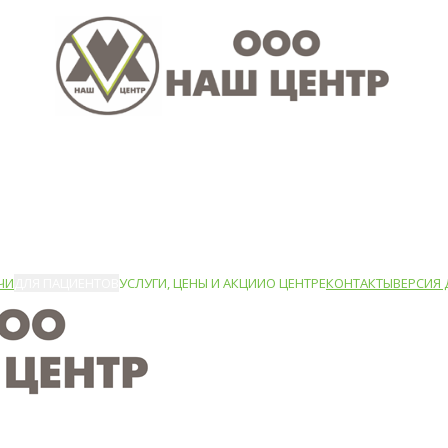
ЧИ
ДЛЯ ПАЦИЕНТОВ
УСЛУГИ, ЦЕНЫ И АКЦИИ
О ЦЕНТРЕ
КОНТАКТЫ
ВЕРСИЯ