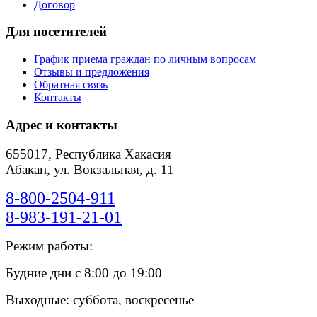
Договор
Для посетителей
График приема граждан по личным вопросам
Отзывы и предложения
Обратная связь
Контакты
Адрес и контакты
655017, Республика Хакасия
Абакан, ул. Вокзальная, д. 11
8-800-2504-911
8-983-191-21-01
Режим работы:
Будние дни с 8:00 до 19:00
Выходные: суббота, воскресенье