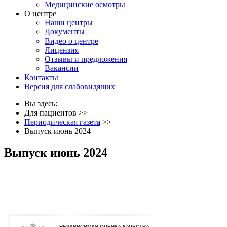
Медицинские осмотры
О центре
Наши центры
Документы
Видео о центре
Лицензия
Отзывы и предложения
Вакансии
Контакты
Версия для слабовидящих
Вы здесь:
Для пациентов
>>
Периодическая газета
>>
Выпуск июнь 2024
Выпуск июнь 2024