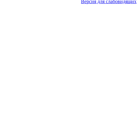
Версия для слабовидящих