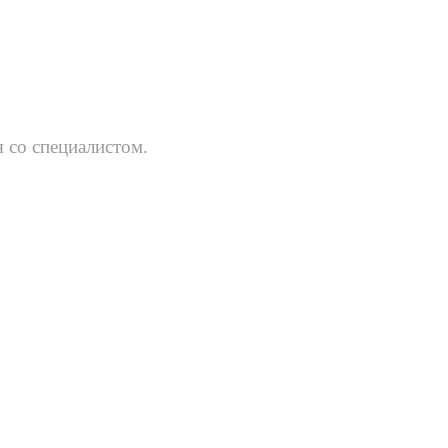
 со специалистом.