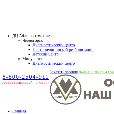
ДЦ Абакан - изменить
Черногорск
Диагностический центр
Центр медицинской реабилитации
Детский центр
Минусинск
Диагностический центр
Заказать звонок
ГЛАВНАЯ
НОВОСТИ
ВРА
8-800-2504-911
ЗВОНОК БЕСПЛАТНЫЙ ПО РОССИИ
Главная