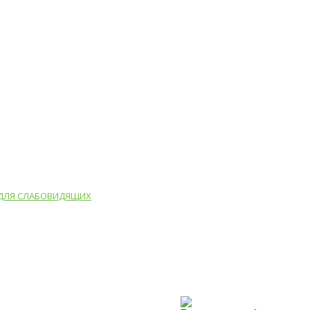
 ДЛЯ СЛАБОВИДЯЩИХ