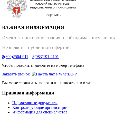
ВАЖНАЯ ИНФОРМАЦИЯ
Имеются противопоказания, необходима консультация
Не является публичной офертой.
8(800)2504-911
8(983)191-2101
Чтобы позвонить, нажмите на номер телефона
Заказать звонок
Вы можете заказать звонок или написать нам в чат
Правовая информация
Нормативные документы
Контролирующие организации
Информация для специалистов