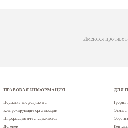
Имеются противопо
ПРАВОВАЯ ИНФОРМАЦИЯ
ДЛЯ 
Нормативные документы
График 
Контролирующие организации
Отзывы 
Информация для специалистов
Обратна
Договор
Контакт