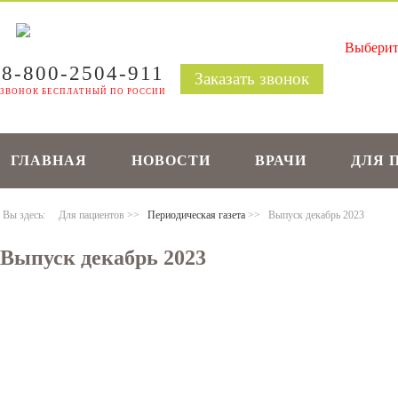
8-800-2504-911
Заказать звонок
ЗВОНОК БЕСПЛАТНЫЙ ПО РОССИИ
ГЛАВНАЯ
НОВОСТИ
ВРАЧИ
ДЛЯ 
Вы здесь:
Для пациентов
>>
Периодическая газета
>>
Выпуск декабрь 2023
Выпуск декабрь 2023