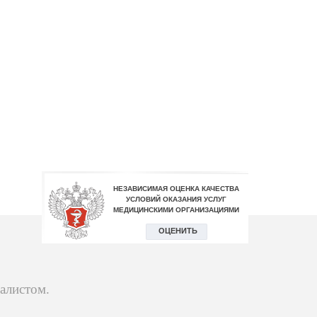
алистом.