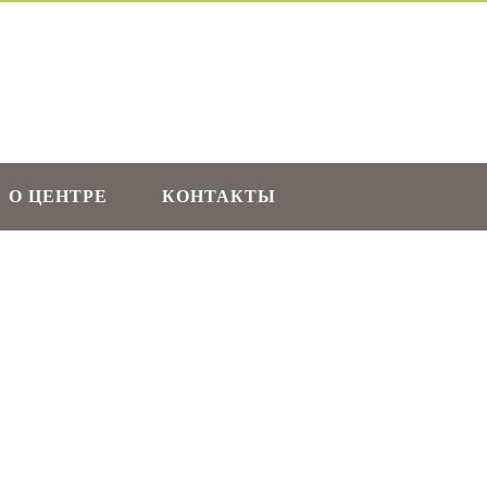
О ЦЕНТРЕ
КОНТАКТЫ