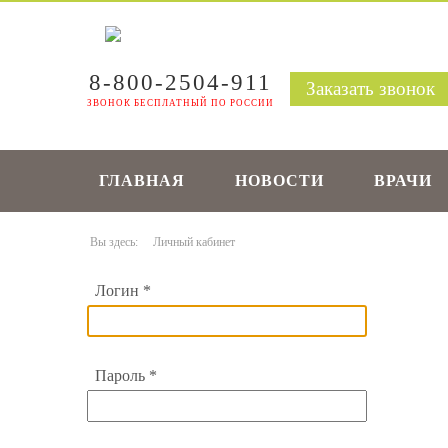
8-800-2504-911
Заказать звонок
ЗВОНОК БЕСПЛАТНЫЙ ПО РОССИИ
ГЛАВНАЯ
НОВОСТИ
ВРАЧИ
Вы здесь:
Личный кабинет
Логин
*
Пароль
*