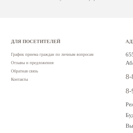
ДЛЯ ПОСЕТИТЕЛЕЙ
АД
65
График приема граждан по личным вопросам
Аба
Отзывы и предложения
Обратная связь
8-
Контакты
8-
Ре
Бу
Вы