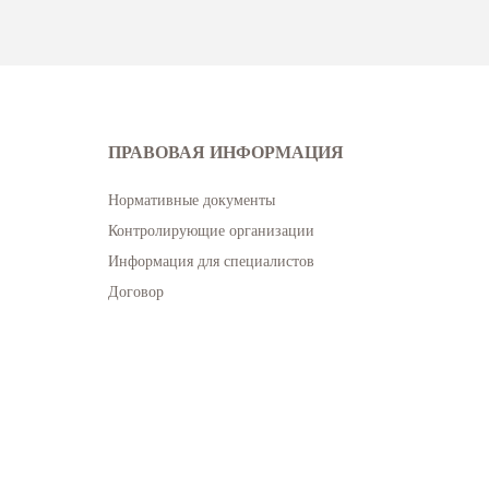
ПРАВОВАЯ ИНФОРМАЦИЯ
Нормативные документы
Контролирующие организации
Информация для специалистов
Договор