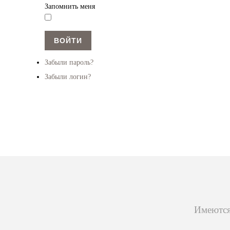
Запомнить меня
ВОЙТИ
Забыли пароль?
Забыли логин?
Имеются